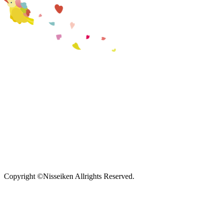
Copyright ©Nisseiken Allrights Reserved.