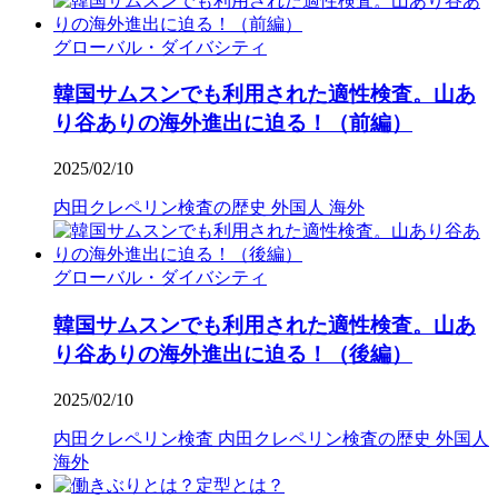
グローバル・ダイバシティ
韓国サムスンでも利用された適性検査。山あ
り谷ありの海外進出に迫る！（前編）
2025/02/10
内田クレペリン検査の歴史
外国人
海外
グローバル・ダイバシティ
韓国サムスンでも利用された適性検査。山あ
り谷ありの海外進出に迫る！（後編）
2025/02/10
内田クレペリン検査
内田クレペリン検査の歴史
外国人
海外