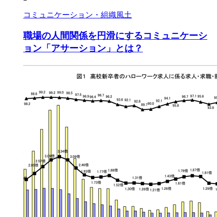
コミュニケーション・組織風土
職場の人間関係を円滑にするコミュニケーシ
ョン「アサーション」とは？