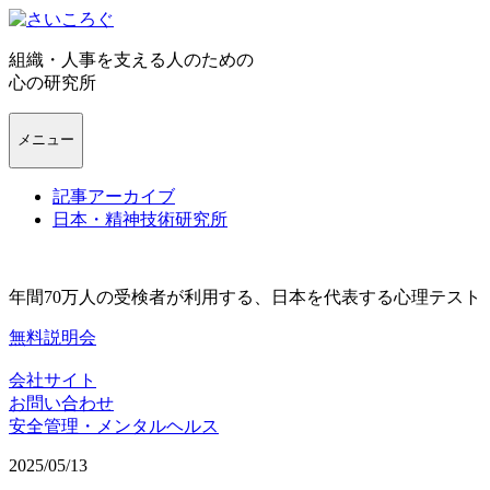
組織・人事を支える人のための
心の研究所
メニュー
記事アーカイブ
日本・精神技術研究所
年間70万人の受検者が利用する、日本を代表する心理テスト
無料説明会
会社サイト
お問い合わせ
安全管理・メンタルヘルス
2025/05/13