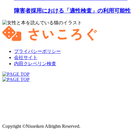
障害者採用における「適性検査」の利用可能性
プライバシーポリシー
会社サイト
内田クレペリン検査
Copyright ©Nisseiken Allrights Reserved.