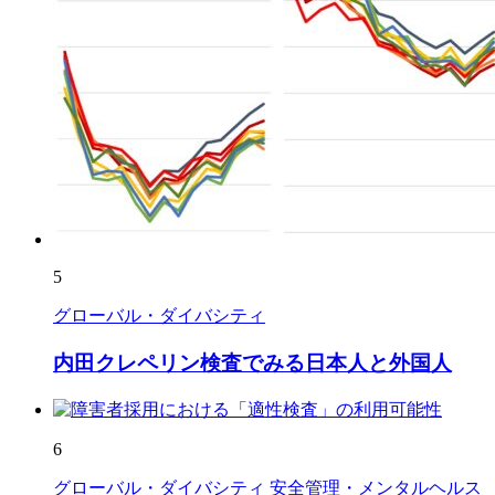
5
グローバル・ダイバシティ
内田クレペリン検査でみる日本人と外国人
6
グローバル・ダイバシティ
安全管理・メンタルヘルス