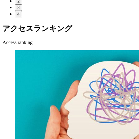
2
3
4
アクセスランキング
Access ranking