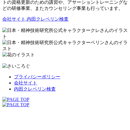
トの資格更新のための講習や、アサーショントレーニングな
どの研修事業、またカウンセリング事業も行っています。
会社サイト
内田クレペリン検査
プライバシーポリシー
会社サイト
内田クレペリン検査