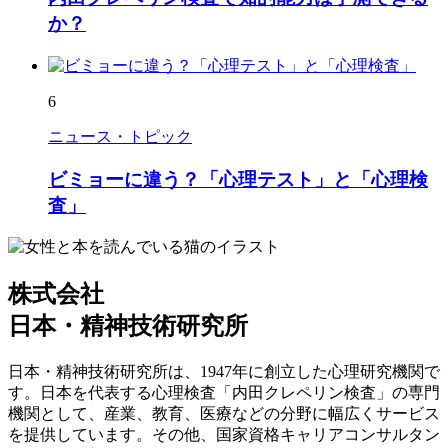
か？
6
ニュース・トピック
ビミョーに違う？「心理テスト」と「心理検
査」
株式会社
日本・精神技術研究所
日本・精神技術研究所は、1947年に創立した心理研究機関で
す。日本を代表する心理検査「内田クレペリン検査」の専門
機関として、産業、教育、医療などの分野に幅広くサービス
を提供しています。その他、国家資格キャリアコンサルタン