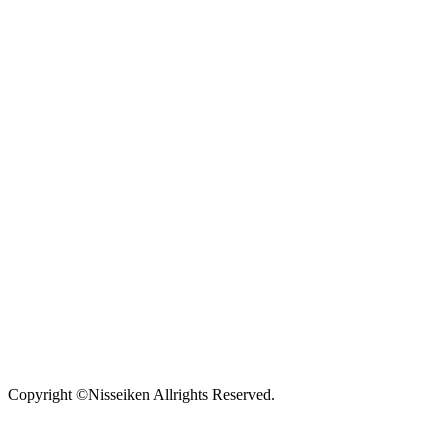
Copyright ©Nisseiken Allrights Reserved.