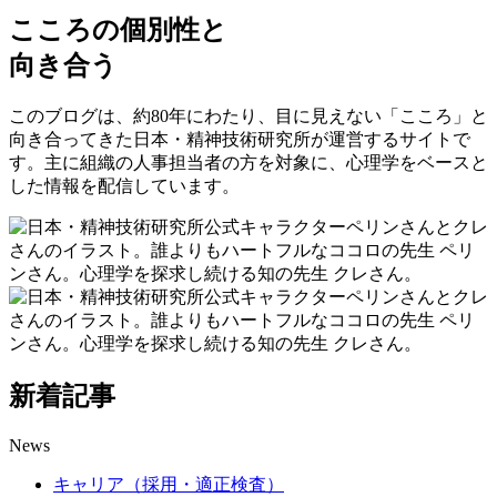
こころの個別性と
向き合う
このブログは、約80年にわたり、目に見えない「こころ」と
向き合ってきた日本・精神技術研究所が運営するサイトで
す。主に組織の人事担当者の方を対象に、心理学をベースと
した情報を配信しています。
新着記事
News
キャリア（採用・適正検査）