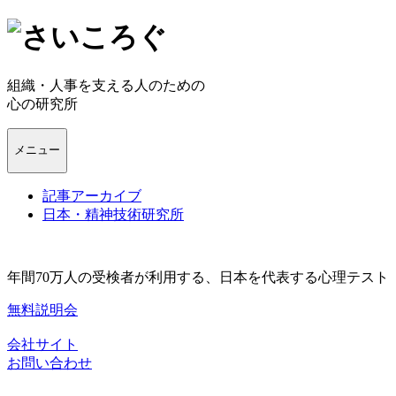
組織・人事を支える人のための
心の研究所
メニュー
記事アーカイブ
日本・精神技術研究所
年間70万人の受検者が利用する、日本を代表する心理テスト
無料説明会
会社サイト
お問い合わせ