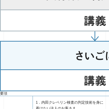
要項
1．内田クレペリン検査の判定技術を身に
着けたい法人のお客さま。