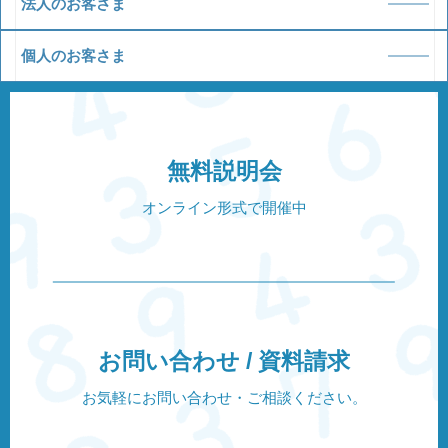
法人のお客さま
個人のお客さま
無料説明会
オンライン形式で開催中
お問い合わせ / 資料請求
お気軽にお問い合わせ・ご相談ください。