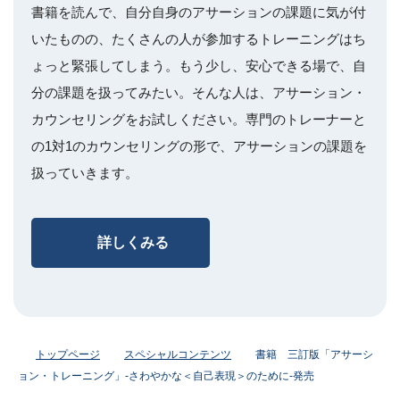
書籍を読んで、自分自身のアサーションの課題に気が付
いたものの、たくさんの人が参加するトレーニングはち
ょっと緊張してしまう。もう少し、安心できる場で、自
分の課題を扱ってみたい。そんな人は、アサーション・
カウンセリングをお試しください。専門のトレーナーと
の1対1のカウンセリングの形で、アサーションの課題を
扱っていきます。
詳しくみる
トップページ
スペシャルコンテンツ
書籍 三訂版「アサーシ
ョン・トレーニング」-さわやかな＜自己表現＞のために-発売