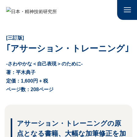
[三訂版]
｢アサーション・トレーニング｣
-さわやかな＜自己表現＞のために-
著：平木典子
定価：1,600円 + 税
ページ数：208ページ
アサーション・トレーニングの原
点となる書籍、
大幅な加筆修正を加