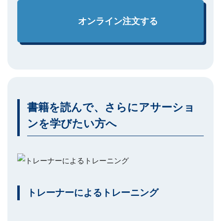
オンライン注文する
書籍を読んで、さらにアサーショ
ンを学びたい方へ
トレーナーによるトレーニング