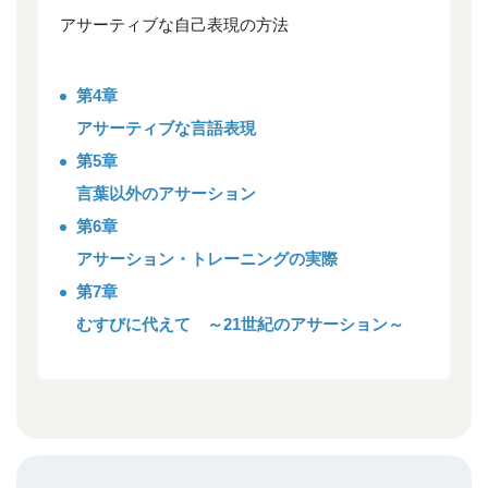
アサーティブな自己表現の方法
第4章
アサーティブな言語表現
第5章
言葉以外のアサーション
第6章
アサーション・トレーニングの実際
第7章
むすびに代えて ～21世紀のアサーション～