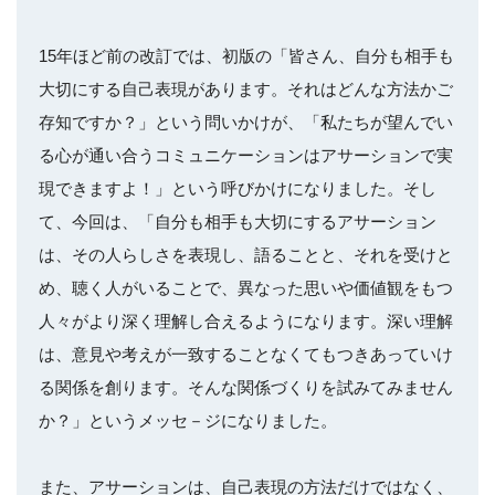
15年ほど前の改訂では、初版の「皆さん、自分も相手も
大切にする自己表現があります。それはどんな方法かご
存知ですか？」という問いかけが、「私たちが望んでい
る心が通い合うコミュニケーションはアサーションで実
現できますよ！」という呼びかけになりました。そし
て、今回は、「自分も相手も大切にするアサーション
は、その人らしさを表現し、語ることと、それを受けと
め、聴く人がいることで、異なった思いや価値観をもつ
人々がより深く理解し合えるようになります。深い理解
は、意見や考えが一致することなくてもつきあっていけ
る関係を創ります。そんな関係づくりを試みてみません
か？」というメッセ－ジになりました。
また、アサーションは、自己表現の方法だけではなく、