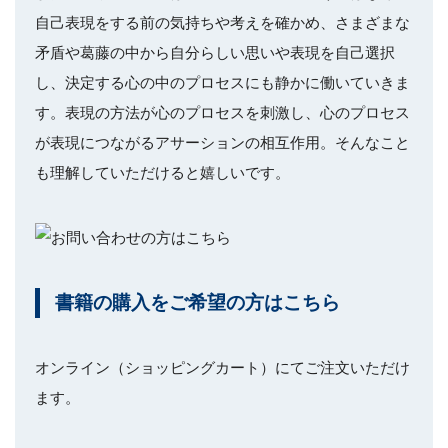
自己表現をする前の気持ちや考えを確かめ、さまざまな
矛盾や葛藤の中から自分らしい思いや表現を自己選択
し、決定する心の中のプロセスにも静かに働いていきま
す。表現の方法が心のプロセスを刺激し、心のプロセス
が表現につながるアサーションの相互作用。そんなこと
も理解していただけると嬉しいです。
書籍の購入をご希望の方はこちら
オンライン（ショッピングカート）にてご注文いただけ
ます。