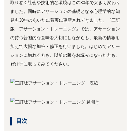
取り巻く社会や技術的な環境はこの30年で大きく変わり
ました。同時にアサーションの基礎となる心理学的な知
見も30年のあいだに着実に更新されてきました。『三訂
版 アサーション・トレーニング』では、アサーション
の持つ普遍的な意味を大切にしながらも、最新の情報を
加えて大幅な加筆・修正を行いました。はじめてアサー
ションに触れる方も、以前の版をお読みになった方も、
ぜひ手に取ってみてください。
目次