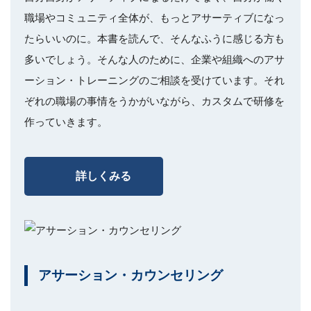
職場やコミュニティ全体が、もっとアサーティブになっ
たらいいのに。本書を読んで、そんなふうに感じる方も
多いでしょう。そんな人のために、企業や組織へのアサ
ーション・トレーニングのご相談を受けています。それ
ぞれの職場の事情をうかがいながら、カスタムで研修を
作っていきます。
詳しくみる
アサーション・カウンセリング