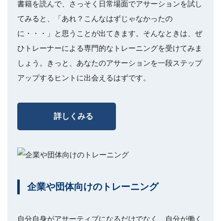
書籍を読んで、さっそく日常場面でアサーションを試し
てみると、「あれ？こんなはずじゃなかったの
に・・・」と思うことが出てきます。そんなときは、ぜ
ひトレーナーによる専門的なトレーニングを受けてみま
しょう。きっと、あなたのアサーションを一段ステップ
アップするヒントに出会えるはずです。
詳しくみる
企業や団体向けのトレーニング
自分自身がアサーティブになるだけでなく、自分が働く