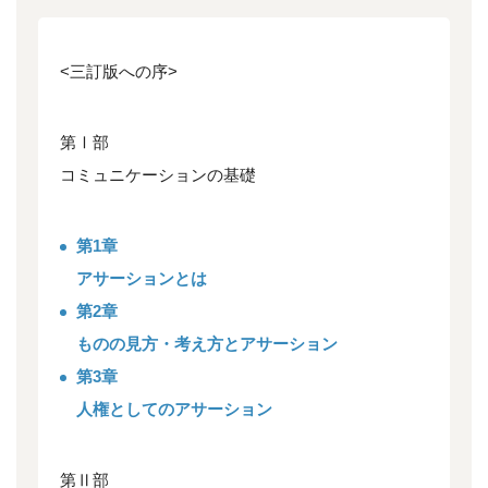
<三訂版への序>
第Ⅰ部
コミュニケーションの基礎
第1章
アサーションとは
第2章
ものの見方・考え方とアサーション
第3章
人権としてのアサーション
第Ⅱ部