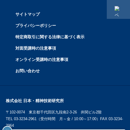
サイトマップ
プライバシーポリシー
特定商取引に関する法律に基づく表示
対面受講時の注意事項
オンライン受講時の注意事項
お問い合わせ
株式会社 日本・精神技術研究所
〒102-0074 東京都千代田区九段南2-3-26 井関ビル2階
TEL 03-3234-2961（受付時間 月～金 / 10:00～17:00）FAX 03-3234-
2964