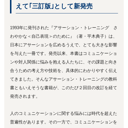
えて｢三訂版｣として新発売
1993年に発刊された『アサーション・トレーニング さ
わやかな＜自己表現＞のために』（著・平木典子）は、
日本にアサーションを広めるうえで、とても大きな影響
を与えた一冊です。発売以来、本書はコミュニケーショ
ンや対人関係に悩みを抱える人たちに、その課題と向き
合うための考え方や技術を、具体的にわかりやすく伝え
てきました。そんなアサーション・トレーニングの教科
書ともいえそうな書籍が、このたび２回目の改訂を経て
発売されます。
人のコミュニケーションに関する悩みには時代を超えた
普遍性があります。その一方で、コミュニケーションを