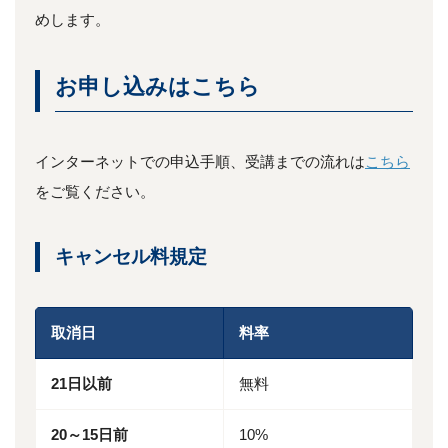
めします。
お申し込みはこちら
インターネットでの申込手順、受講までの流れは
こちら
をご覧ください。
キャンセル料規定
取消日
料率
21日以前
無料
20～15日前
10%