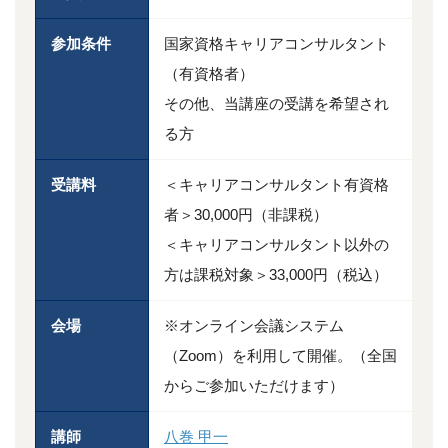
参加条件
国家資格キャリアコンサルタント
（有資格者）
その他、当講座の受講を希望され
る方
受講料
＜キャリアコンサルタント有資格
者＞30,000円（非課税）
＜キャリアコンサルタント以外の
方は課税対象＞33,000円（税込）
会場
※オンライン会議システム
（Zoom）を利用して開催。（全国
からご参加いただけます）
講師
八巻 甲一