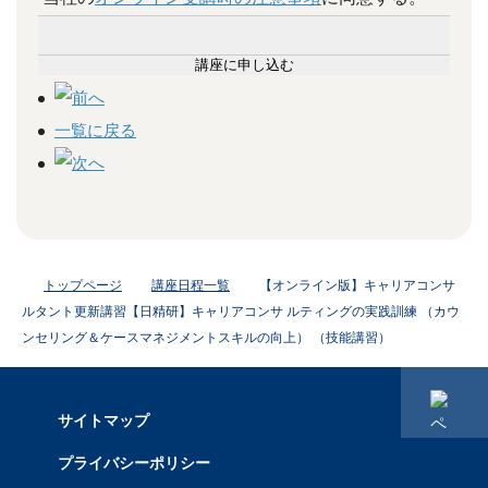
講座に申し込む
一覧に戻る
トップページ
講座日程一覧
【オンライン版】キャリアコンサ
ルタント更新講習【日精研】キャリアコンサ ルティングの実践訓練 （カウ
ンセリング＆ケースマネジメントスキルの向上） （技能講習）
サイトマップ
プライバシーポリシー