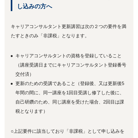
し込みの方へ
キャリアコンサルタント更新講習は次の２つの要件を満
たすときのみ「非課税」となります。
キャリアコンサルタントの資格を登録していること
（講座受講日までにキャリアコンサルタント登録番号
交付済）
更新のための受講であること（登録後、又は更新後5
年間の間に、同一講座を1回目受講し修了した後に、
自己研鑽のため、同じ講座を受けた場合、2回目は課
税となります）
○上記要件に該当しており「非課税」として申し込みを