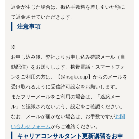
返金が生じた場合は、振込手数料を差し引いた額に
て返金させていただきます。
注意事項
※
お申し込み後、弊社よりお申し込み確認メール（自
動配信）をお送りします。携帯電話・スマートフォ
ンをご利用の方は、【@nsgk.co.jp】からのメールを
受け取れるように受信許可設定をお願いします。
またフリーメールをご利用の場合は、「迷惑メー
ル」と認識されないよう、設定をご確認ください。
なお、メールが届かない場合は、お手数ですが
お問
い合わせフォーム
からご連絡ください。
キャリアコンサルタント更新講習をお申