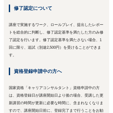
修了認定について
講座で実施するワーク、ロールプレイ、提出したレポー
トを総合的に判断し、修了認定基準を満たした方のみ修
了認定を行います。修了認定基準を満たさない場合、1
回に限り、追試（別途2,500円）を受けることができま
す。
資格登録申請中の方へ
国家資格「キャリアコンサルタント」資格申請中の方
は、資格登録日が講座開始日より後の場合、受講した更
新講習の時間が更新に必要な時間に、含まれなくなりま
すので、講座開始日前に、登録完了まで行うことをお勧