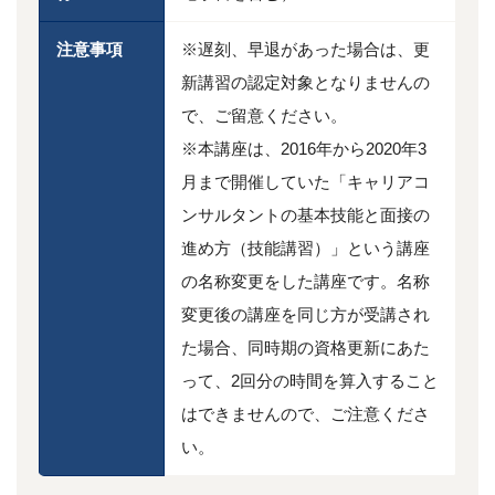
注意事項
※遅刻、早退があった場合は、更
新講習の認定対象となりませんの
で、ご留意ください。
※本講座は、2016年から2020年3
月まで開催していた「キャリアコ
ンサルタントの基本技能と面接の
進め方（技能講習）」という講座
の名称変更をした講座です。名称
変更後の講座を同じ方が受講され
た場合、同時期の資格更新にあた
って、2回分の時間を算入すること
はできませんので、ご注意くださ
い。