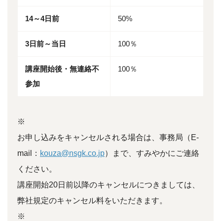
14～4日前
50%
3日前～当日
100％
講座開始後・無連絡不
100％
参加
※
お申し込みをキャンセルされる場合は、事務局（E-
mail：
kouza@nsgk.co.jp
）まで、すみやかにご連絡
ください。
講座開始20日前以降のキャンセルにつきましては、
弊社規定のキャンセル料をいただきます。
※