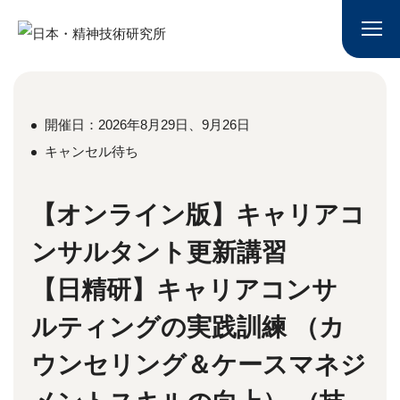
開催日：2026年8月29日、9月26日
キャンセル待ち
【オンライン版】キャリアコ
ンサルタント更新講習
【日精研】キャリアコンサ
ルティングの実践訓練 （カ
ウンセリング＆ケースマネジ