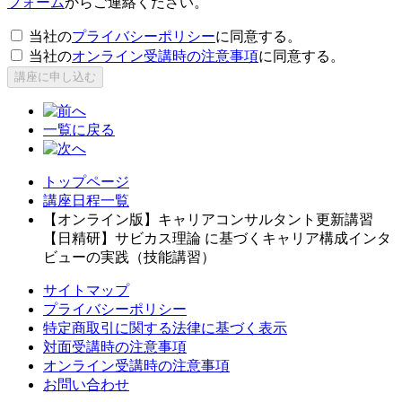
フォーム
からご連絡ください。
当社の
プライバシーポリシー
に同意する。
当社の
オンライン受講時の注意事項
に同意する。
講座に申し込む
一覧に戻る
トップページ
講座日程一覧
【オンライン版】キャリアコンサルタント更新講習
【日精研】サビカス理論 に基づくキャリア構成インタ
ビューの実践（技能講習）
サイトマップ
プライバシーポリシー
特定商取引に関する法律に基づく表示
対面受講時の注意事項
オンライン受講時の注意事項
お問い合わせ