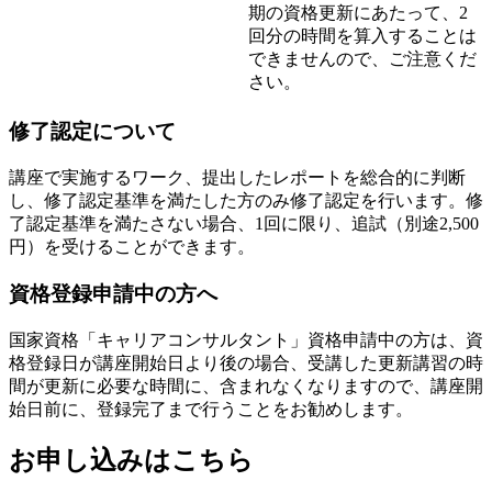
期の資格更新にあたって、2
回分の時間を算入することは
できませんので、ご注意くだ
さい。
修了認定について
講座で実施するワーク、提出したレポートを総合的に判断
し、修了認定基準を満たした方のみ修了認定を行います。修
了認定基準を満たさない場合、1回に限り、追試（別途2,500
円）を受けることができます。
資格登録申請中の方へ
国家資格「キャリアコンサルタント」資格申請中の方は、資
格登録日が講座開始日より後の場合、受講した更新講習の時
間が更新に必要な時間に、含まれなくなりますので、講座開
始日前に、登録完了まで行うことをお勧めします。
お申し込みはこちら