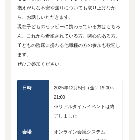
抱えがちな不安や焦りについても取り上げなが
ら、お話しいただきます。
現在子どものセラピーに携わっている方はもちろ
ん、これから希望されている方、関心のある方、
子どもの臨床に携わる他職種の方の参加も歓迎し
ます。
ぜひご参加ください。
日時
2025年12月5日（金）19:00～
21:00
※リアルタイムイベントは終
了しました
会場
オンライン会議システム