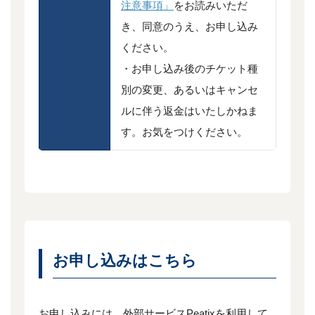
注意事項」
をお読みいただ
き、同意のうえ、お申し込み
ください。
・お申し込み後のチケット種
別の変更、あるいはキャンセ
ルに伴う返金はいたしかねま
す。お気をつけください。
お申し込みはこちら
お申し込みには、外部サービスPeatixを利用して