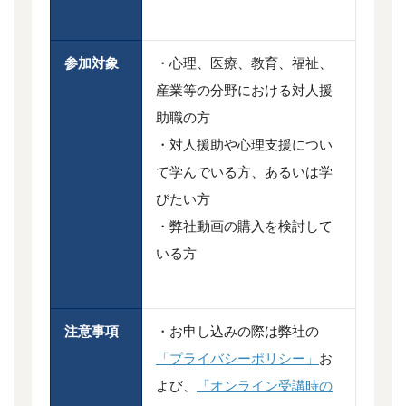
参加対象
・心理、医療、教育、福祉、
産業等の分野における対人援
助職の方
・対人援助や心理支援につい
て学んでいる方、あるいは学
びたい方
・弊社動画の購入を検討して
いる方
注意事項
・お申し込みの際は弊社の
「プライバシーポリシー」
お
よび、
「オンライン受講時の