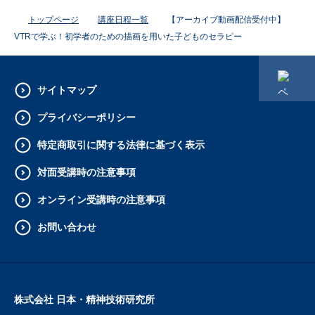
トップページ
講座日程一覧
【アーカイブ動画配信受付中】
VTRで学ぶ！初学者のための描画を用いた子どものセラピー
サイトマップ
プライバシーポリシー
特定商取引に関する法律に基づく表示
対面受講時の注意事項
オンライン受講時の注意事項
お問い合わせ
株式会社 日本・精神技術研究所