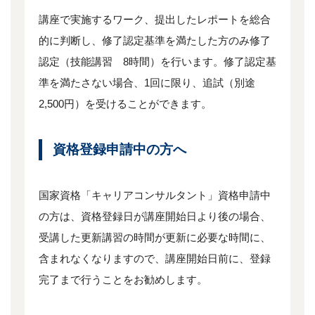
講座で実施するワーク、提出したレポートを総合
的に判断し、修了認定基準を満たした方のみ修了
認定（技能講習 8時間）を行います。修了認定基
準を満たさない場合、1回に限り、追試（別途
2,500円）を受けることができます。
資格登録申請中の方へ
国家資格「キャリアコンサルタント」資格申請中
の方は、資格登録日が講座開始日より後の場合、
受講した更新講習の時間が更新に必要な時間に、
含まれなくなりますので、講座開始日前に、登録
完了まで行うことをお勧めします。