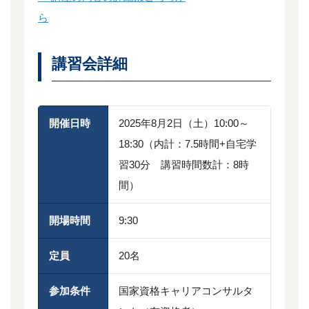
ら
講習会詳細
開催日時
2025年8月2日（土）10:00～
18:30（内計：7.5時間+自宅学
習30分 講習時間数計：8時
間）
開場時間
9:30
定員
20名
参加条件
国家資格キャリアコンサルタ