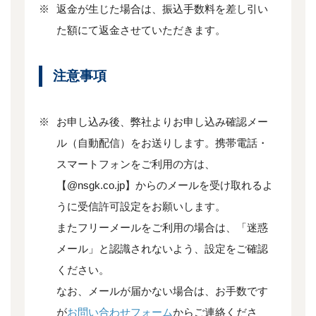
※
返金が生じた場合は、振込手数料を差し引い
た額にて返金させていただきます。
注意事項
※
お申し込み後、弊社よりお申し込み確認メー
ル（自動配信）をお送りします。携帯電話・
スマートフォンをご利用の方は、
【@nsgk.co.jp】からのメールを受け取れるよ
うに受信許可設定をお願いします。
またフリーメールをご利用の場合は、「迷惑
メール」と認識されないよう、設定をご確認
ください。
なお、メールが届かない場合は、お手数です
が
お問い合わせフォーム
からご連絡くださ