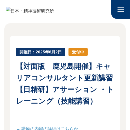
開催日：2025年8月2日
受付中
【対面版 鹿児島開催】キャ
リアコンサルタント更新講習
【日精研】アサーション ・ト
レーニング（技能講習）
→ 講座の内容の詳細はこちらか