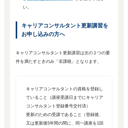
い。
キャリアコンサルタント更新講習を
お申し込みの方へ
キャリアコンサルタント更新講習は次の２つの要
件を満たすときのみ「非課税」となります。
キャリアコンサルタントの資格を登録し
ていること（講座受講日までにキャリア
コンサルタント登録番号交付済）
更新のための受講であること（登録後、
又は更新後5年間の間に、同一講座を1回