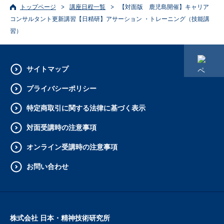
トップページ
講座日程一覧
【対面版 鹿児島開催】キャリア
コンサルタント更新講習【日精研】アサーション ・トレーニング（技能講
習）
サイトマップ
プライバシーポリシー
特定商取引に関する法律に基づく表示
対面受講時の注意事項
オンライン受講時の注意事項
お問い合わせ
株式会社 日本・精神技術研究所