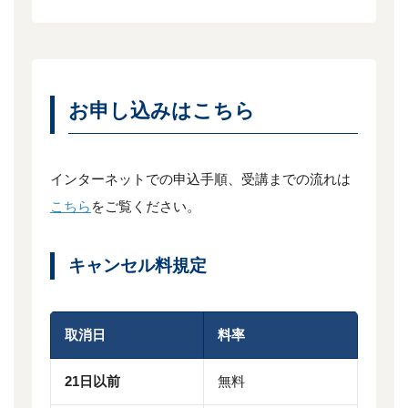
お申し込みはこちら
インターネットでの申込手順、受講までの流れは
こちら
をご覧ください。
キャンセル料規定
取消日
料率
21日以前
無料