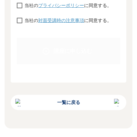
当社の
プライバシーポリシー
に同意する。
当社の
対面受講時の注意事項
に同意する。
講座に申し込む
一覧に戻る