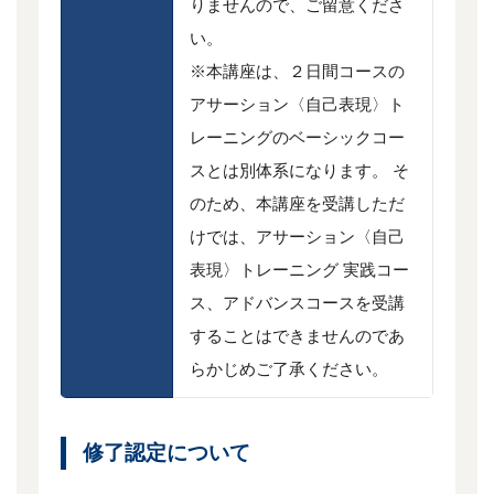
りませんので、ご留意くださ
い。
※本講座は、２日間コースの
アサーション〈自己表現〉ト
レーニングのベーシックコー
スとは別体系になります。 そ
のため、本講座を受講しただ
けでは、アサーション〈自己
表現〉トレーニング 実践コー
ス、アドバンスコースを受講
することはできませんのであ
らかじめご了承ください。
修了認定について