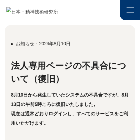
お知らせ：2024年8月10日
法人専用ページの不具合につ
いて（復旧）
8月10日から発生していたシステムの不具合ですが、8月
13日の午前5時ころに復旧いたしました。
現在は通常どおりログインし、すべてのサービスをご利
用いただけます。