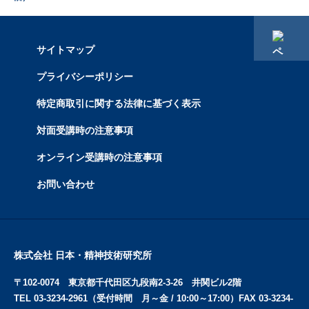
サイトマップ
プライバシーポリシー
特定商取引に関する法律に基づく表示
対面受講時の注意事項
オンライン受講時の注意事項
お問い合わせ
株式会社 日本・精神技術研究所
〒102-0074 東京都千代田区九段南2-3-26 井関ビル2階
TEL 03-3234-2961（受付時間 月～金 / 10:00～17:00）FAX 03-3234-