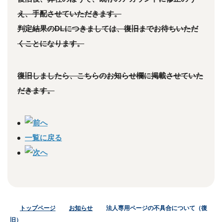
え、手配させていただきます。
判定結果のDLにつきましては、復旧までお待ちいただ
くことになります。
復旧しましたら、こちらのお知らせ欄に掲載させていた
だきます。
一覧に戻る
トップページ
お知らせ
法人専用ページの不具合について（復
旧）