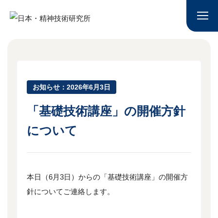
お知らせ：2026年6月3日
「基礎技術講座」の開催方針
について
本日（6月3日）からの「基礎技術講座」の開催方
針についてご連絡します。