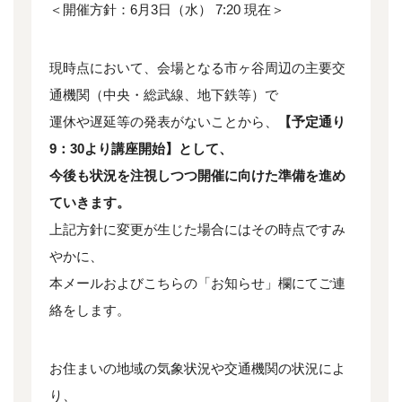
＜開催方針：6月3日（水） 7:20 現在＞
現時点において、会場となる市ヶ谷周辺の主要交
通機関（中央・総武線、地下鉄等）で
運休や遅延等の発表がないことから、
【予定通り
9：30より講座開始】として、
今後も状況を注視しつつ開催に向けた準備を進め
ていきます。
上記方針に変更が生じた場合にはその時点ですみ
やかに、
本メールおよびこちらの「お知らせ」欄にてご連
絡をします。
お住まいの地域の気象状況や交通機関の状況によ
り、