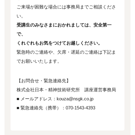
ご来場が困難な場合には事務局までご相談くださ
い。
受講生のみなさまにおかれましては、安全第一
で、
くれぐれもお気をつけてお越しください。
緊急時のご連絡や、欠席・遅延のご連絡は下記ま
でお願いいたします。
【お問合せ・緊急連絡先】
株式会社日本・精神技術研究所 講座運営事務局
■ メールアドレス：kouza@nsgk.co.jp
■ 緊急連絡先（携帯）：070-1543-4393