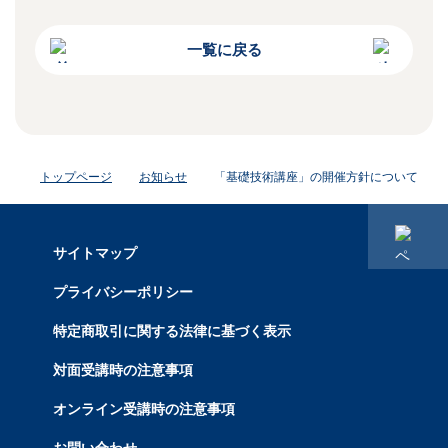
一覧に戻る
トップページ
お知らせ
「基礎技術講座」の開催方針について
サイトマップ
プライバシーポリシー
特定商取引に関する法律に基づく表示
対面受講時の注意事項
オンライン受講時の注意事項