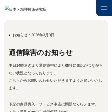
お知らせ：2026年3月3日
通信障害のお知らせ
本日14時過ぎより通信障害により弊社に電話がつながら
ない状況となっております。
こちら
からお問い合わせいただきますようお願いいたし
ます。
下記の商品購入・サービス申込は問題なく行えます。
・法人専用ページご登録依頼の受付