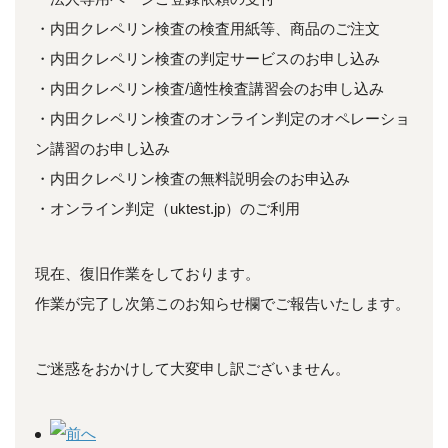
・内田クレペリン検査の検査用紙等、商品のご注文
・内田クレペリン検査の判定サービスのお申し込み
・内田クレペリン検査/適性検査講習会のお申し込み
・内田クレペリン検査のオンライン判定のオペレーショ
ン講習のお申し込み
・内田クレペリン検査の無料説明会のお申込み
・オンライン判定（uktest.jp）のご利用
現在、復旧作業をしております。
作業が完了し次第このお知らせ欄でご報告いたします。
ご迷惑をおかけして大変申し訳ございません。