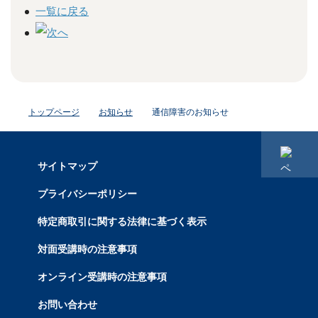
一覧に戻る
トップページ
お知らせ
通信障害のお知らせ
サイトマップ
プライバシーポリシー
特定商取引に関する法律に基づく表示
対面受講時の注意事項
オンライン受講時の注意事項
お問い合わせ