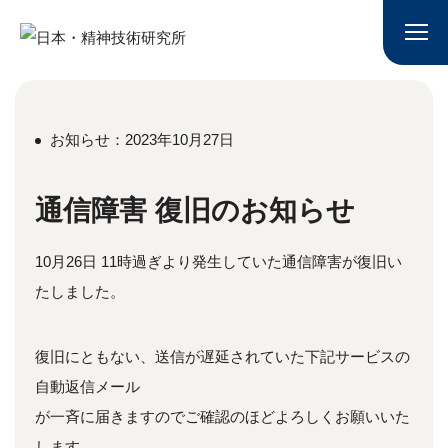
お知らせ：2023年10月27日
通信障害 復旧のお知らせ
10月26日 11時過ぎより発生していた通信障害が復旧い
たしました。
復旧にともない、送信が遅延されていた下記サービスの
自動返信メール
が一斉に届きますのでご確認のほどよろしくお願いいた
します。