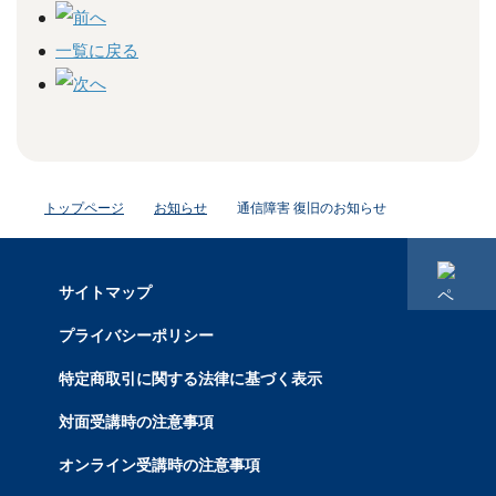
一覧に戻る
トップページ
お知らせ
通信障害 復旧のお知らせ
サイトマップ
プライバシーポリシー
特定商取引に関する法律に基づく表示
対面受講時の注意事項
オンライン受講時の注意事項