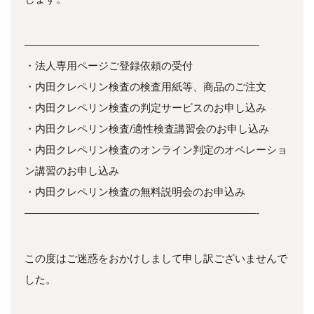
——————————————————————-
・法人専用ページご登録依頼の受付
・内田クレペリン検査の検査用紙等、商品のご注文
・内田クレペリン検査の判定サービスのお申し込み
・内田クレペリン検査/適性検査講習会のお申し込み
・内田クレペリン検査のオンライン判定のオペレーショ
ン講習のお申し込み
・内田クレペリン検査の無料説明会のお申込み
——————————————————————-
この度はご迷惑をおかけしまして申し訳ございませんで
した。