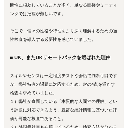
間性に根差していることが多く、単なる面接やミーティ
ングでは把握が難しいです。
そこで、個々の性格や特性をより深く理解するための適
性検査を導入する必要性を感じていました。
■ UK、またUKリモートパックを選ばれた理由
スキルやセンスは一定程度テストや会話で判断可能です
が、弊社特有の課題に対応するため、次の4点を満たす
検査を求めていました。
１）弊社が直面している「本質的な人間性の理解」とい
う課題に対応できるよう、豊富な統計情報に基づいた評
価が可能な検査であること。
２）外国籍社員も在籍しているため、検査方法が分かり