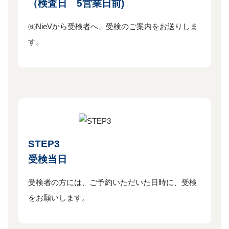
（検査日 5営業日前)
㈱NieVから受検者へ、受検のご案内をお送りしま
す。
STEP3
受検当日
受検者の方には、ご予約いただいた日時に、受検
をお願いします。