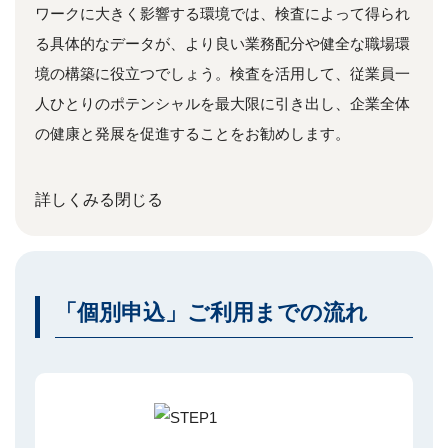
ワークに大きく影響する環境では、検査によって得られ
る具体的なデータが、より良い業務配分や健全な職場環
境の構築に役立つでしょう。検査を活用して、従業員一
人ひとりのポテンシャルを最大限に引き出し、企業全体
の健康と発展を促進することをお勧めします。
詳しくみる
閉じる
「個別申込」ご利用までの流れ