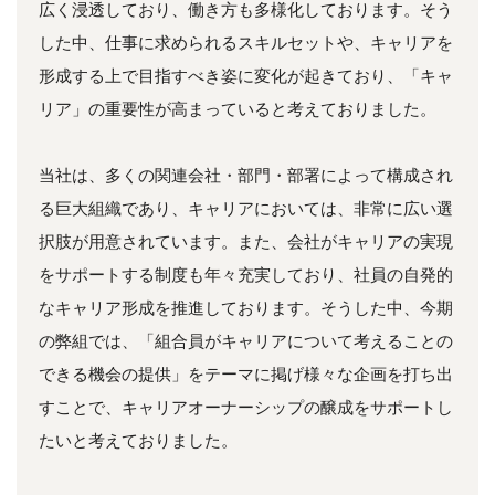
広く浸透しており、働き方も多様化しております。そう
した中、仕事に求められるスキルセットや、キャリアを
形成する上で目指すべき姿に変化が起きており、「キャ
リア」の重要性が高まっていると考えておりました。
当社は、多くの関連会社・部門・部署によって構成され
る巨大組織であり、キャリアにおいては、非常に広い選
択肢が用意されています。また、会社がキャリアの実現
をサポートする制度も年々充実しており、社員の自発的
なキャリア形成を推進しております。そうした中、今期
の弊組では、「組合員がキャリアについて考えることの
できる機会の提供」をテーマに掲げ様々な企画を打ち出
すことで、キャリアオーナーシップの醸成をサポートし
たいと考えておりました。