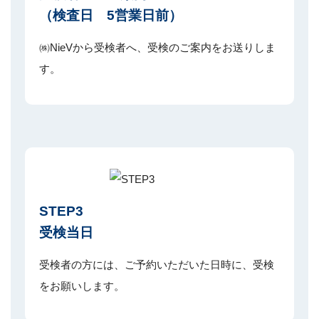
（検査日 5営業日前）
㈱NieVから受検者へ、受検のご案内をお送りしま
す。
STEP3
受検当日
受検者の方には、ご予約いただいた日時に、受検
をお願いします。