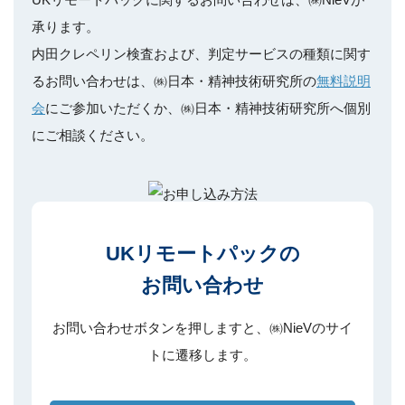
承ります。
内田クレペリン検査および、判定サービスの種類に関す
るお問い合わせは、㈱日本・精神技術研究所の
無料説明
会
にご参加いただくか、㈱日本・精神技術研究所へ個別
にご相談ください。
UKリモートパックの
お問い合わせ
お問い合わせボタンを押しますと、㈱NieVのサイ
トに遷移します。