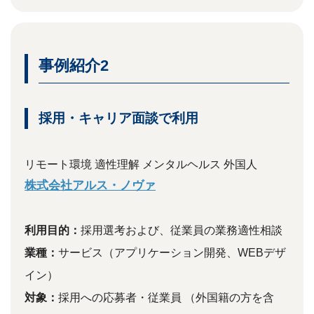
事例紹介2
採用・キャリア面談で利用
リモート環境
適性理解
メンタルヘルス
外国人
株式会社アルス・ノヴァ
利用目的：
採用選考および、従業員の業務適性相談
業種：
サービス（アプリケーション開発、WEBデザ
イン）
対象：
採用への応募者・従業員 （外国籍の方を含