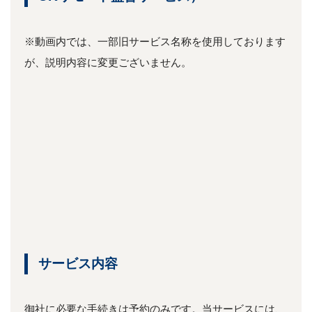
※動画内では、一部旧サービス名称を使用しております
が、説明内容に変更ございません。
サービス内容
御社に必要な手続きは予約のみです。当サービスには、