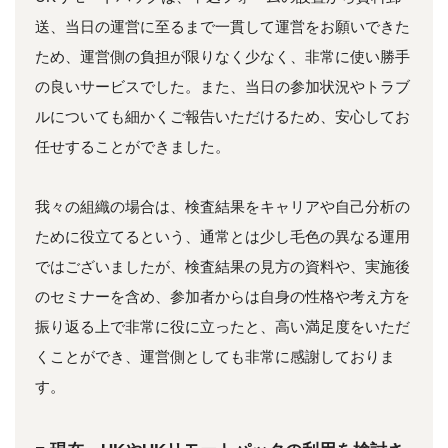
送、当日の運営に至るまで一貫して運営をお願いできた
ため、運営側の負担が限りなく少なく、非常に使い勝手
の良いサービスでした。また、当日の参加状況やトラブ
ルについても細かくご報告いただけるため、安心してお
任せすることができました。
我々の組織の場合は、検査結果をキャリアや自己分析の
ために役立てるという、通常とは少し毛色の異なる運用
ではございましたが、検査結果の見方の資料や、実施後
のセミナーを含め、参加者からは自身の性格や考え方を
振り返る上で非常に役に立ったと、高い満足度をいただ
くことができ、運営側としても非常に感謝しておりま
す。