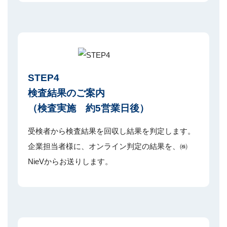
STEP4
検査結果のご案内
（検査実施 約5営業日後）
受検者から検査結果を回収し結果を判定します。
企業担当者様に、オンライン判定の結果を、㈱
NieVからお送りします。