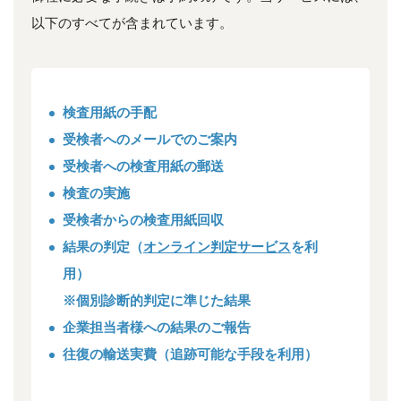
以下のすべてが含まれています。
検査用紙の手配
受検者へのメールでのご案内
受検者への検査用紙の郵送
検査の実施
受検者からの検査用紙回収
結果の判定（
オンライン判定サービス
を利
用）
※個別診断的判定に準じた結果
企業担当者様への結果のご報告
往復の輸送実費（追跡可能な手段を利用）