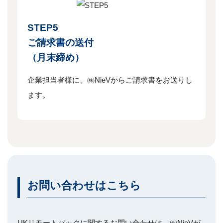
STEP5
ご請求書の送付
（月末締め）
企業担当者様に、㈱NieVからご請求書をお送りし
ます。
お問い合わせはこちら
UKリモートパックに関するお問い合わせは、㈱NieVが