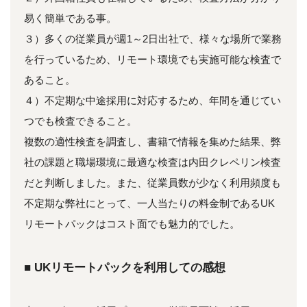
易く簡単である事。
３）多くの従業員が週1～2日出社で、様々な場所で業務
を行っているため、リモート環境でも実施可能な検査で
あること。
４）不定期な中途採用に対応するため、年間を通じてい
つでも検査できること。
複数の適性検査を調査し、書籍で情報を集めた結果、弊
社の課題と職場環境に最適な検査は内田クレペリン検査
だと判断しました。また、従業員数が少なく利用頻度も
不定期な弊社にとって、一人当たりの料金制であるUK
リモートパックはコスト面でも魅力的でした。
■ UKリモートパックを利用しての感想