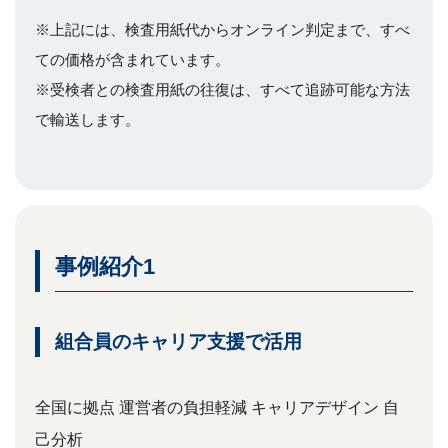
※上記には、検査用紙代からオンライン判定まで、すべ
ての価格が含まれています。
※受検者との検査用紙の往復は、すべて追跡可能な方法
で輸送します。
事例紹介1
組合員のキャリア支援で活用
全国に拠点
運営者の負担軽減
キャリアデザイン
自
己分析