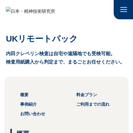
UKリモートパック
内田クレペリン検査は自宅や遠隔地でも受検可能。
検査用紙購入から判定まで、まるごとお任せください。
概要
料金プラン
事例紹介
ご利用までの流れ
お問い合わせ