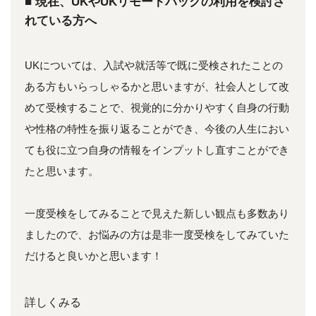
■ 現在、UKやUKリモートパックの利用を検討さ
れている方へ
UKについては、入試や就活等で既に受検されたことの
ある方もいらっしゃるかと思いますが、社会人として改
めて受検することで、視覚的に分かりやすく自身の行動
や性格の特性を振り返ることができ、今後の人生におい
ても役に立つ自身の情報をインプットし直すことができ
たと思います。
一度受検をしてみることで見えた新しい観点も多数あり
ましたので、お悩みの方は是非一度受検をしてみていた
だけると良いかと思います！
詳しくみる