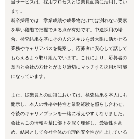
当サービスは、採用プロセスと従業員面談に活用してい
ます。
新卒採用では、学業成績や成果物だけでは測れない要素
を早い段階で把握できる点が有効です。中途採用の場
合、検査結果を基にその人のスキルを最大限に活かせる
業務やキャリアパスを提案し、応募者に安心して話して
もらえるよう取り組んでいます。これにより、応募者の
意向と会社の方針とがより適切にマッチする採用が可能
になっています。
また、従業員との面談においては、検査結果を本人にも
開示し、本人の性格や特性と業務経験を照らし合わせ、
今後のキャリアプランを一緒に考えやすくなりました。
会社もこの情報を基に部下を深く理解し、受容性を高
め、結果として会社全体の心理的安全性が向上している