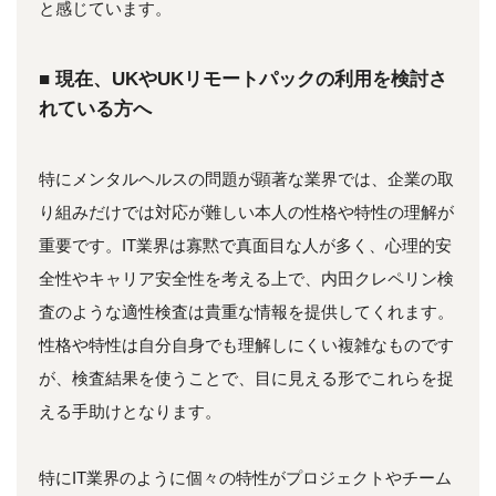
と感じています。
■ 現在、UKやUKリモートパックの利用を検討さ
れている方へ
特にメンタルヘルスの問題が顕著な業界では、企業の取
り組みだけでは対応が難しい本人の性格や特性の理解が
重要です。IT業界は寡黙で真面目な人が多く、心理的安
全性やキャリア安全性を考える上で、内田クレペリン検
査のような適性検査は貴重な情報を提供してくれます。
性格や特性は自分自身でも理解しにくい複雑なものです
が、検査結果を使うことで、目に見える形でこれらを捉
える手助けとなります。
特にIT業界のように個々の特性がプロジェクトやチーム