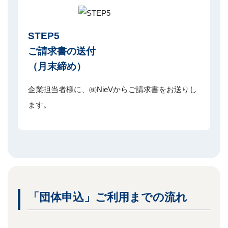
STEP5
ご請求書の送付
（月末締め）
企業担当者様に、㈱NieVからご請求書をお送りし
ます。
「団体申込」ご利用までの流れ