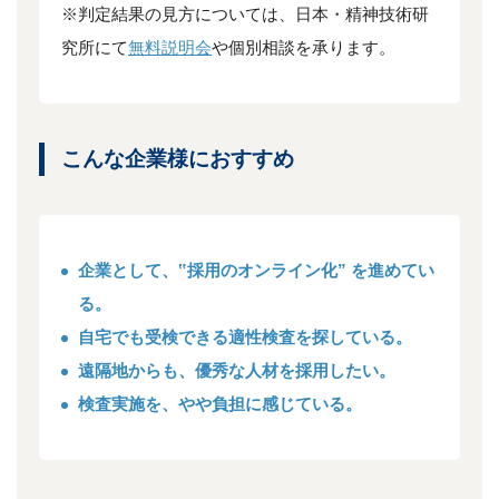
※判定結果の見方については、日本・精神技術研
究所にて
無料説明会
や個別相談を承ります。
こんな企業様におすすめ
企業として、‟採用のオンライン化” を進めてい
る。
自宅でも受検できる適性検査を探している。
遠隔地からも、優秀な人材を採用したい。
検査実施を、やや負担に感じている。