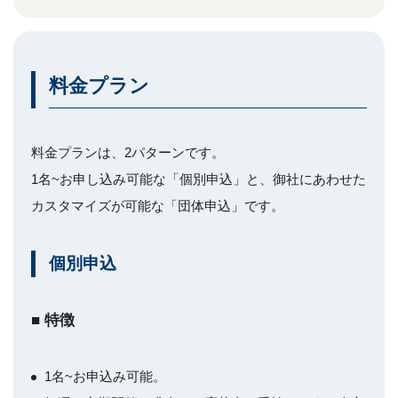
料金プラン
料金プランは、2パターンです。
1名~お申し込み可能な「個別申込」と、御社にあわせた
カスタマイズが可能な「団体申込」です。
個別申込
■ 特徴
1名~お申込み可能。