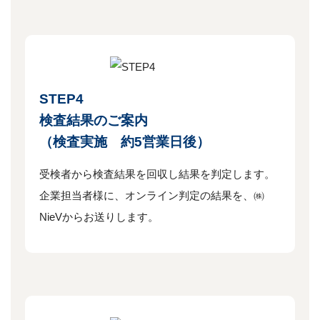
STEP4
検査結果のご案内
（検査実施 約5営業日後）
受検者から検査結果を回収し結果を判定します。
企業担当者様に、オンライン判定の結果を、㈱
NieVからお送りします。