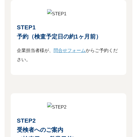
STEP1
予約（検査予定日の約1ヶ月前）
企業担当者様が、
問合せフォーム
からご予約くだ
さい。
STEP2
受検者へのご案内