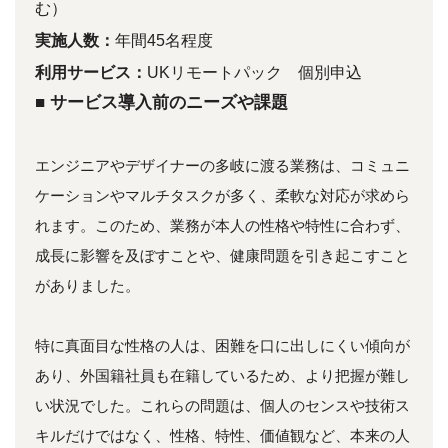
む）
実施人数：
年間45名程度
利用サービス：
UKリモートパック 個別申込
■ サービス導入前のニーズや課題
エンジニアやデザイナーの多岐に渡る業務は、コミュニ
ケーションやマルチタスクが多く、柔軟な対応が求めら
れます。このため、業務が本人の性格や特性に合わず、
成長に影響を及ぼすことや、健康問題を引き起こすこと
がありました。
特に真面目な性格の人は、困難を口に出しにくい傾向が
あり、外国籍社員も在籍しているため、より把握が難し
い状況でした。これらの問題は、個人のセンスや技術ス
キルだけではなく、性格、特性、価値観など、本来の人