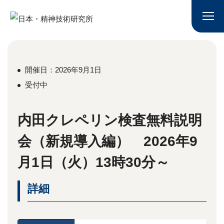
開催日：2026年9月1日
受付中
内田クレペリン検査無料説明
会（新規導入編） 2026年9
月1日（火）13時30分～
詳細