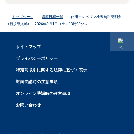
トップページ
講座日程一覧
内田クレペリン検査無料説明会
（新規導入編） 2026年9月1日（火）13時30分～
サイトマップ
プライバシーポリシー
特定商取引に関する法律に基づく表示
対面受講時の注意事項
オンライン受講時の注意事項
お問い合わせ