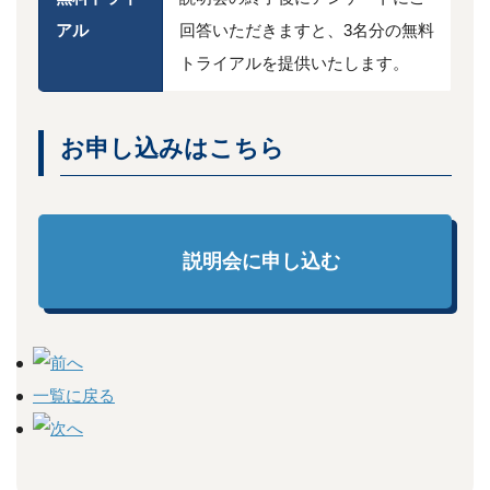
アル
回答いただきますと、3名分の無料
トライアルを提供いたします。
お申し込みはこちら
説明会に申し込む
一覧に戻る