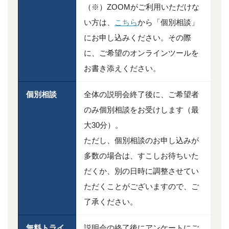
（※）ZOOMがご利用いただけな
い方は、
こちら
から「個別相談」
にお申し込みください。その際
に、ご希望のオンラインツールを
お書き添えください。
個別相談
全体の説明会終了後に、ご希望者
のみ個別相談をお受けします（最
大30分）。
ただし、個別相談のお申し込みが
多数の場合は、すこしお待ちいた
だくか、別の日時に調整させてい
ただくことがございますので、ご
了承ください。
無料トライ
説明会の終了後にアンケートにご