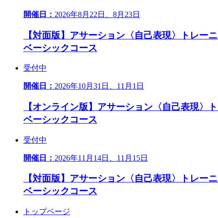
開催日：
2026年8月22日、8月23日
【対面版】アサーション〈自己表現〉トレーニ
ベーシックコース
受付中
開催日：
2026年10月31日、11月1日
【オンライン版】アサーション〈自己表現〉ト
ベーシックコース
受付中
開催日：
2026年11月14日、11月15日
【対面版】アサーション〈自己表現〉トレーニ
ベーシックコース
トップページ