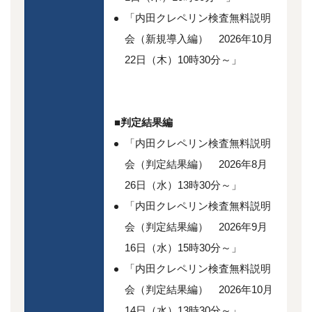
「内田クレペリン検査無料説明
会（新規導入編） 2026年10月
22日（木）10時30分～」
■判定結果編
「内田クレペリン検査無料説明
会（判定結果編） 2026年8月
26日（水）13時30分～」
「内田クレペリン検査無料説明
会（判定結果編） 2026年9月
16日（水）15時30分～」
「内田クレペリン検査無料説明
会（判定結果編） 2026年10月
14日（水）13時30分～」