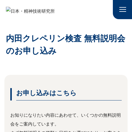
内田クレペリン検査 無料説明会
の
お申し込み
お申し込みはこちら
お知りになりたい内容にあわせて、いくつかの無料説明
会をご案内しています。