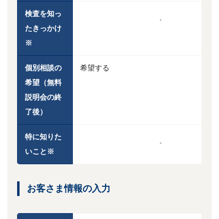
検査を知っ
たきっかけ
※
個別相談の
希望する
希望
（無料
説明会の終
了後）
特に知りた
いこと
※
お客さま情報の入力