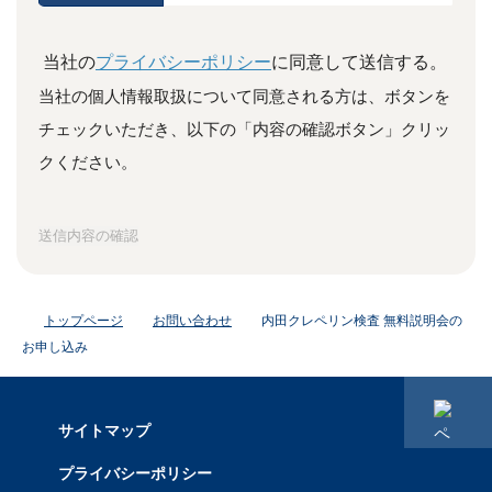
当社の
プライバシーポリシー
に同意して送信する。
当社の個人情報取扱について同意される方は、ボタンを
チェックいただき、
以下の「内容の確認ボタン」クリッ
クください。
送信内容の確認
トップページ
お問い合わせ
内田クレペリン検査 無料説明会の
お申し込み
サイトマップ
プライバシーポリシー