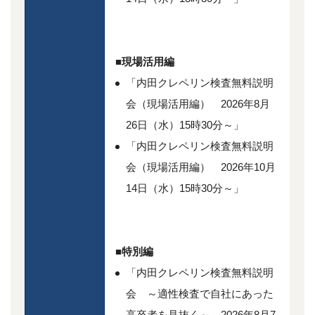
■現場活用編
「内田クレペリン検査無料説明
会（現場活用編） 2026年8月
26日（水）15時30分～」
「内田クレペリン検査無料説明
会（現場活用編） 2026年10月
14日（水）15時30分～」
■特別編
「内田クレペリン検査無料説明
会 ～適性検査で自社にあった
高卒者を見抜く～ 2026年8月7