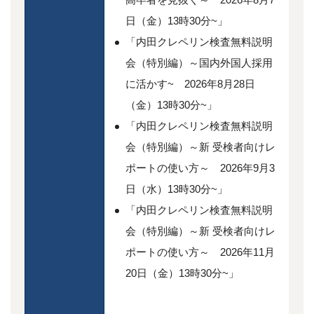
日（金）13時30分~」
「内田クレペリン検査無料説明
会（特別編）～国内外国人採用
に活かす~ 2026年8月28日
（金）13時30分~」
「内田クレペリン検査無料説明
会（特別編）～新 受検者向けレ
ポートの使い方～ 2026年9月3
日（水）13時30分~」
「内田クレペリン検査無料説明
会（特別編）～新 受検者向けレ
ポートの使い方～ 2026年11月
20日（金）13時30分~」