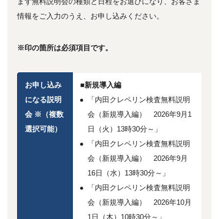
まず無料説明会の種類と日程をお選びになり、お客さま
情報をご入力のうえ、お申し込みください。
※印の箇所は必須項目です。
お申し込み
■新規導入編
になる説明
「内田クレペリン検査無料説明
会
※
（複数
会（新規導入編） 2026年9月1
選択可能）
日（火）13時30分～」
「内田クレペリン検査無料説明
会（新規導入編） 2026年9月
16日（水）13時30分～」
「内田クレペリン検査無料説明
会（新規導入編） 2026年10月
1日（木）10時30分～」